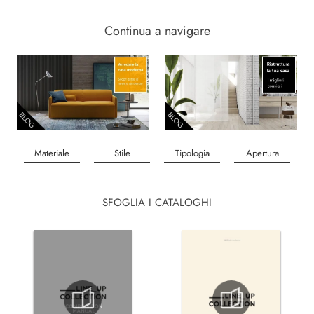
Continua a navigare
Materiale
Stile
Tipologia
Apertura
SFOGLIA I CATALOGHI