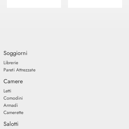
Soggiorni
Librerie
Pareti Attrezzate
Camere
Letti
Comodini
Armadi
Camerette
Salotti