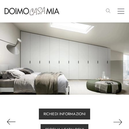
RICHIEDI INFORMAZIONI