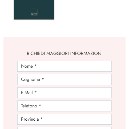
RICHIEDI MAGGIORI INFORMAZIONI