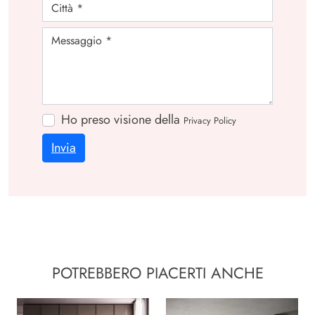
Ho preso visione della
Privacy Policy
Invia
POTREBBERO PIACERTI ANCHE