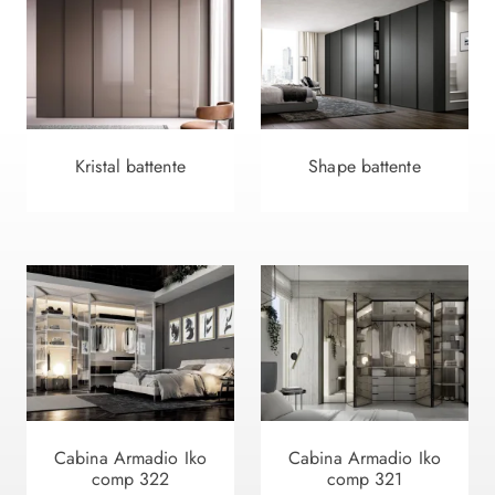
Kristal battente
Shape battente
Cabina Armadio Iko
Cabina Armadio Iko
comp 322
comp 321