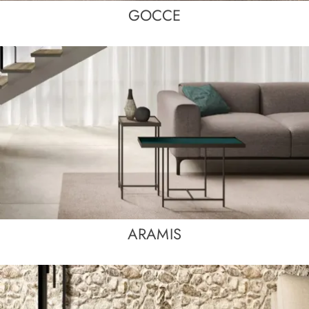
GOCCE
ARAMIS