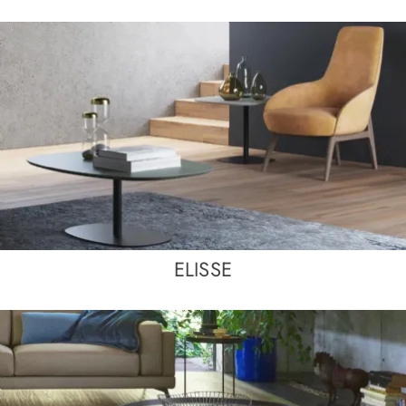
ELISSE