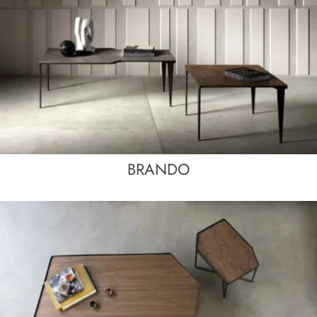
BRANDO