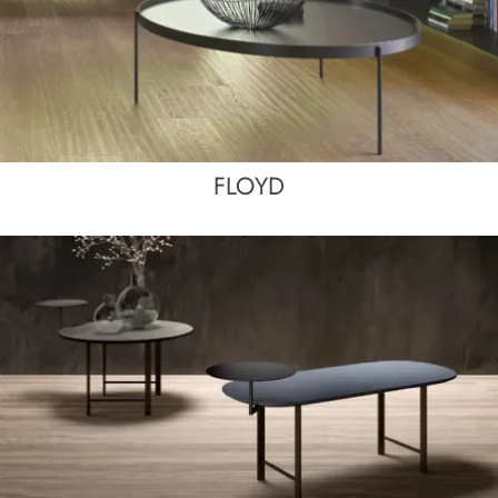
FLOYD