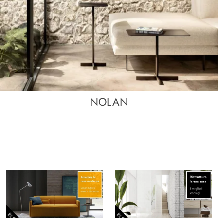
NOLAN