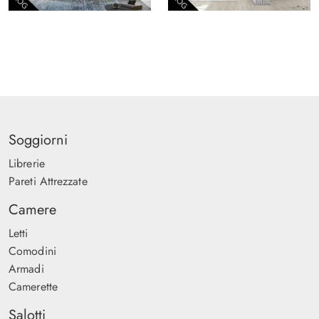
Soggiorni
Librerie
Pareti Attrezzate
Camere
Letti
Comodini
Armadi
Camerette
Salotti