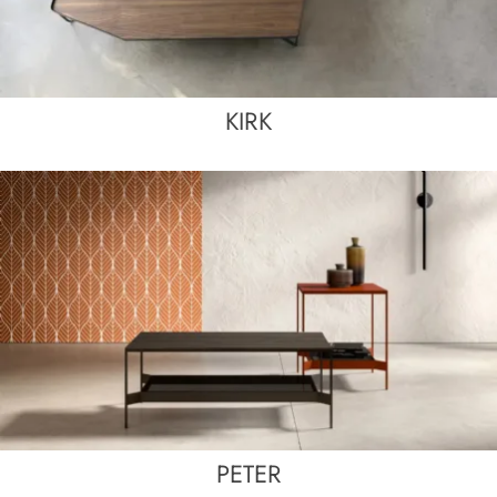
KIRK
PETER