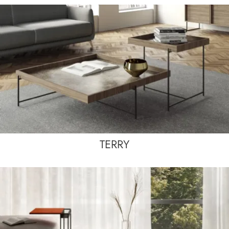
TERRY