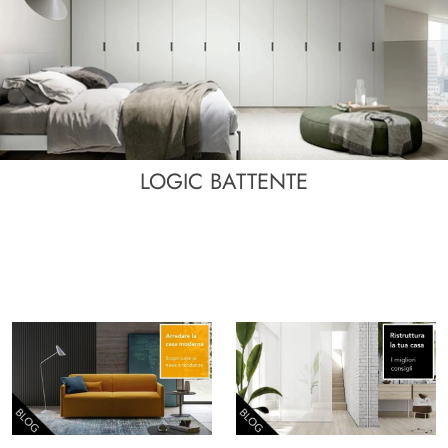
LOGIC BATTENTE