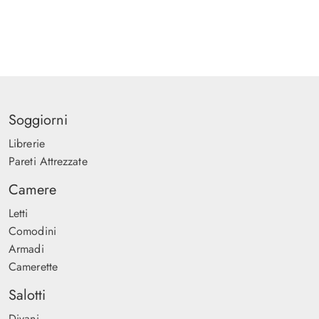
Soggiorni
Librerie
Pareti Attrezzate
Camere
Letti
Comodini
Armadi
Camerette
Salotti
Divani