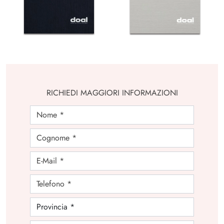
RICHIEDI MAGGIORI INFORMAZIONI