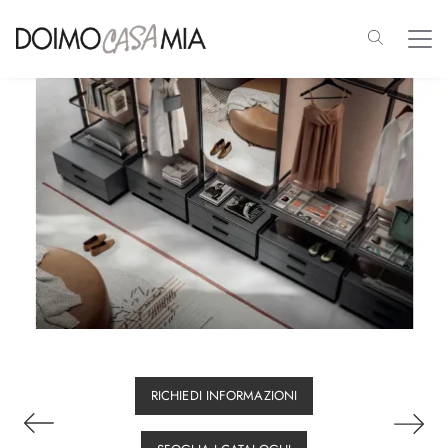
RICHIEDI INFORMAZIONI