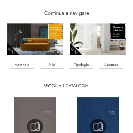
Continua a navigare
Materiale
Stile
Tipologia
Apertura
SFOGLIA I CATALOGHI