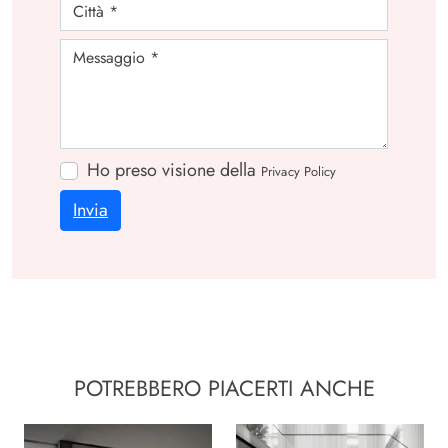
Ho preso visione della
Privacy Policy
Invia
POTREBBERO PIACERTI ANCHE