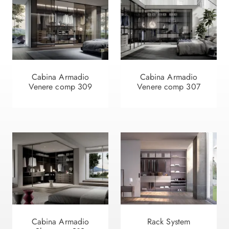
Cabina Armadio
Cabina Armadio
Venere comp 309
Venere comp 307
Cabina Armadio
Rack System