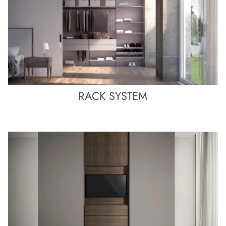
RACK SYSTEM