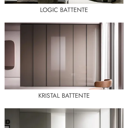
LOGIC BATTENTE
KRISTAL BATTENTE