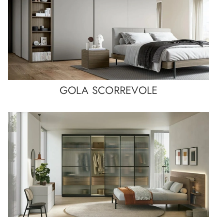
GOLA SCORREVOLE