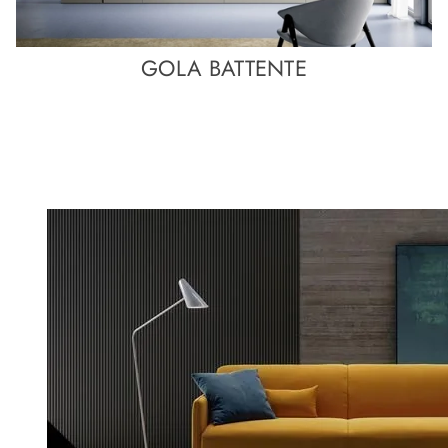
GOLA BATTENTE