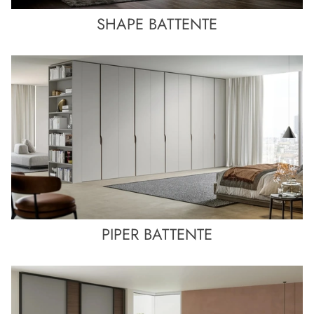
SHAPE BATTENTE
PIPER BATTENTE