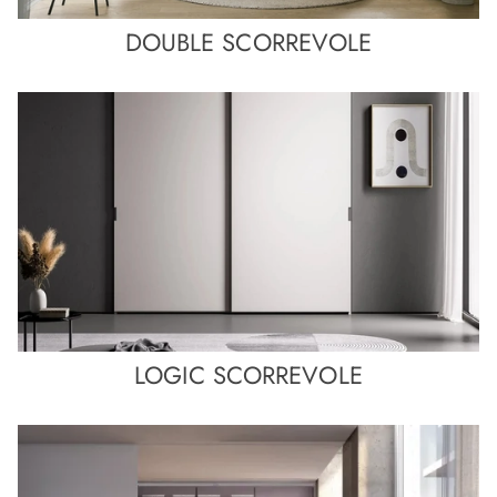
DOUBLE SCORREVOLE
LOGIC SCORREVOLE