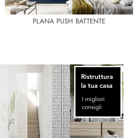
PLANA PUSH BATTENTE