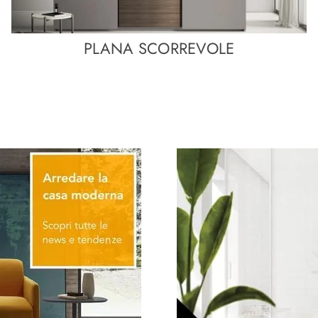
PLANA SCORREVOLE