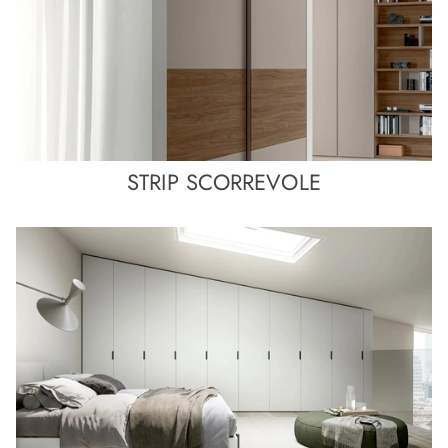
STRIP SCORREVOLE