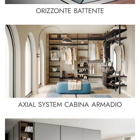
ORIZZONTE BATTENTE
AXIAL SYSTEM CABINA ARMADIO