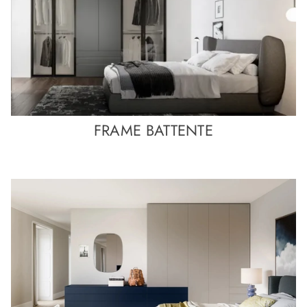
FRAME BATTENTE