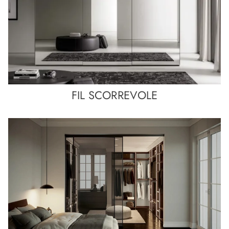
FIL SCORREVOLE