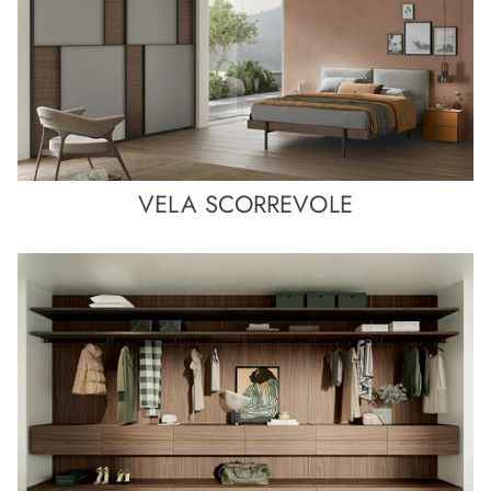
VELA SCORREVOLE