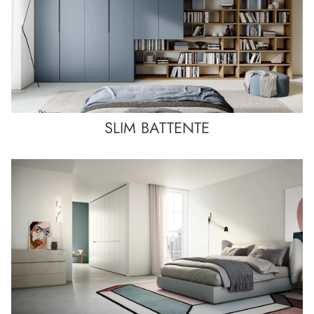
SLIM BATTENTE