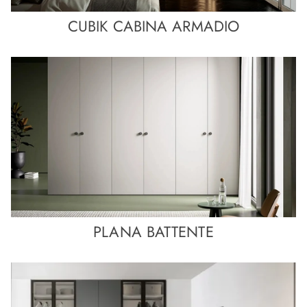
CUBIK CABINA ARMADIO
PLANA BATTENTE