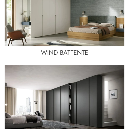
WIND BATTENTE