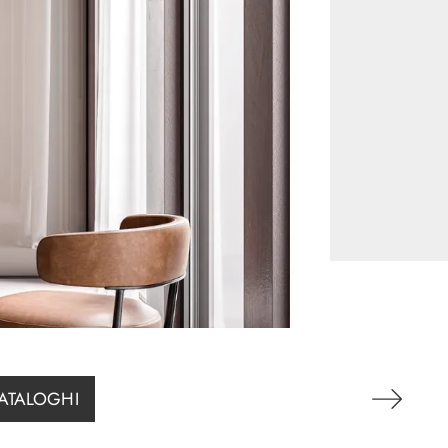
CATALOGHI