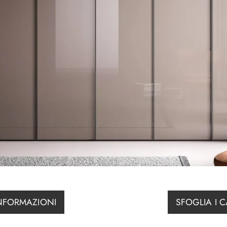
INFORMAZIONI
SFOGLIA I 