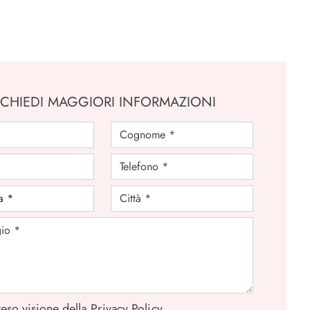
ICHIEDI MAGGIORI INFORMAZIONI
eso visione della
Privacy Policy