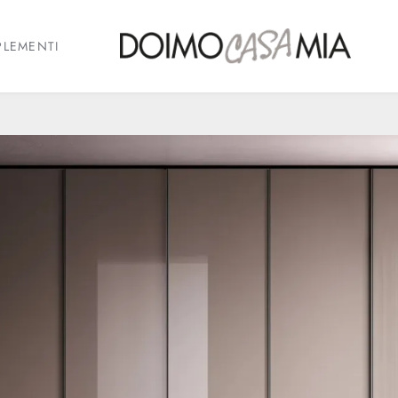
LEMENTI