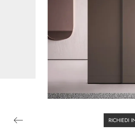
RICHIEDI 