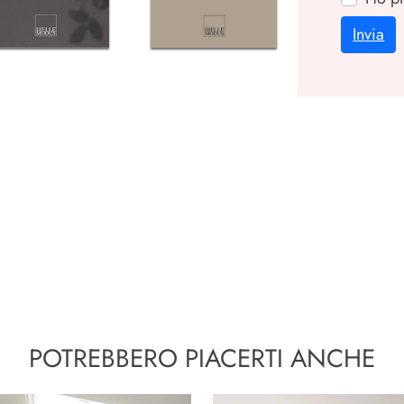
Invia
POTREBBERO PIACERTI ANCHE