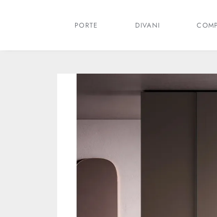
PORTE
DIVANI
COMP