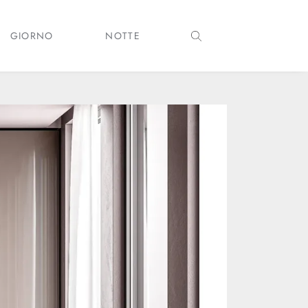
GIORNO
NOTTE