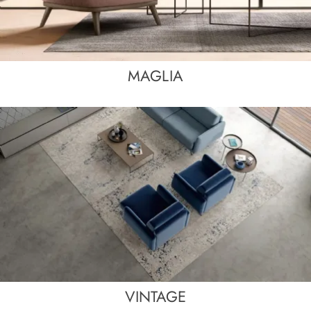
MAGLIA
VINTAGE