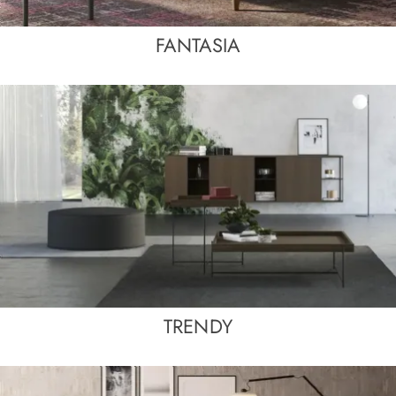
FANTASIA
TRENDY