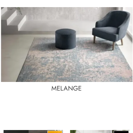
MELANGE