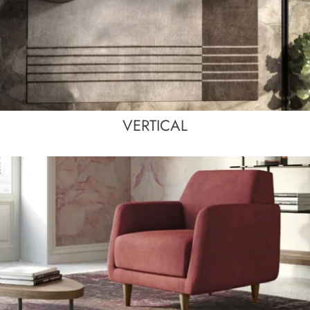
VERTICAL