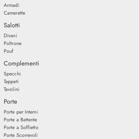
Armadi
Camerette
Salotti
Divani
Poltrone
Pouf
Complementi
Specchi
Tappeti
Tavolini
Porte
Porte per Interni
Porte a Battente
Porte a Soffietto
Porte Scorrevoli