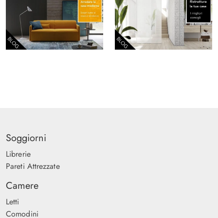
Soggiorni
Librerie
Pareti Attrezzate
Camere
Letti
Comodini