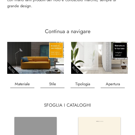
grande design.
Continua a navigare
Materiale
Stile
Tipologia
Apertura
SFOGLIA I CATALOGHI