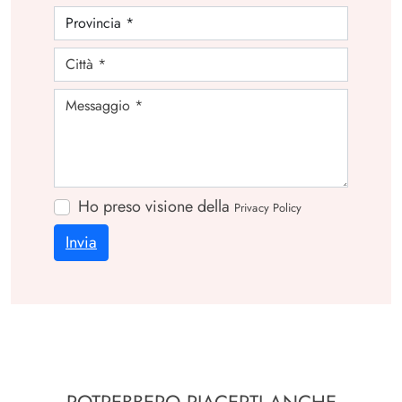
Ho preso visione della
Privacy Policy
Invia