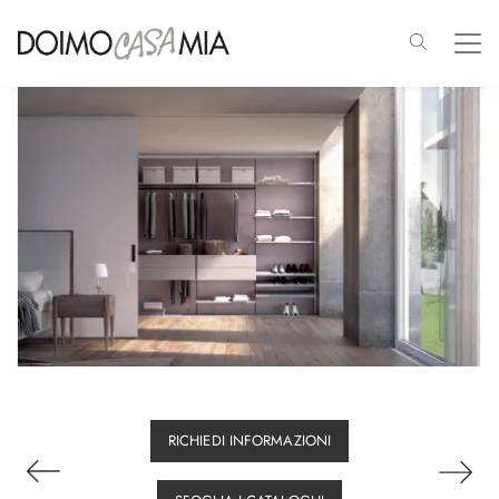
RICHIEDI INFORMAZIONI