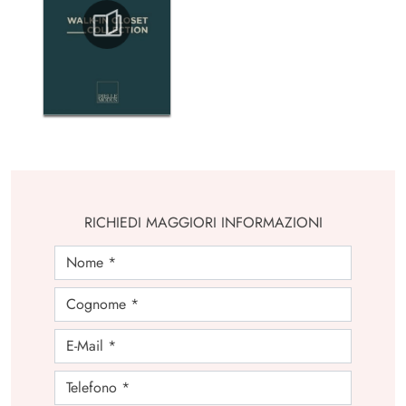
RICHIEDI MAGGIORI INFORMAZIONI