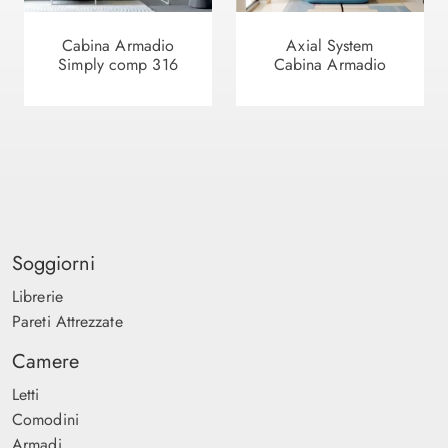
Cabina Armadio
Axial System
Simply comp 316
Cabina Armadio
Soggiorni
Librerie
Pareti Attrezzate
Camere
Letti
Comodini
Armadi