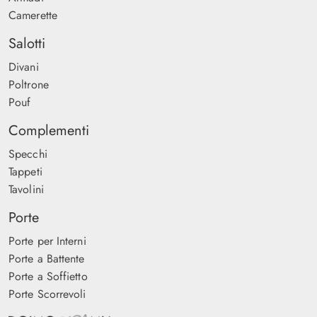
Camerette
Salotti
Divani
Poltrone
Pouf
Complementi
Specchi
Tappeti
Tavolini
Porte
Porte per Interni
Porte a Battente
Porte a Soffietto
Porte Scorrevoli