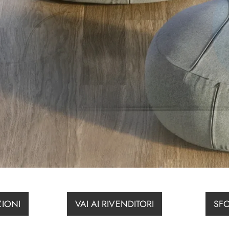
ZIONI
VAI AI RIVENDITORI
SFO