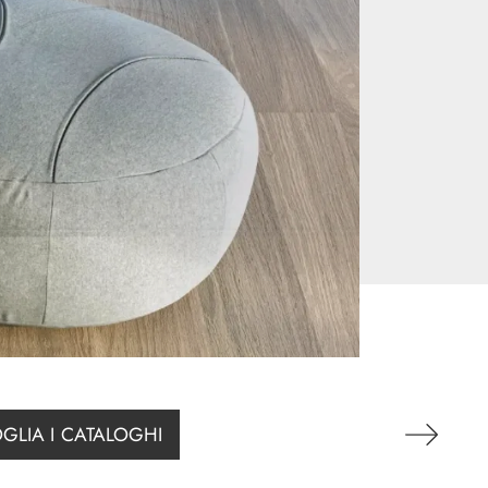
GLIA I CATALOGHI