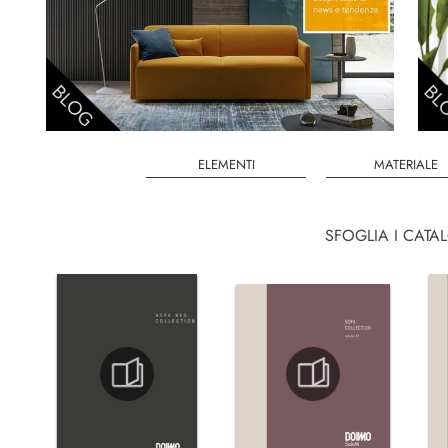
ELEMENTI
MATERIALE
SFOGLIA I CATA