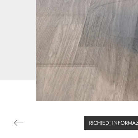
RICHIEDI INFORMA