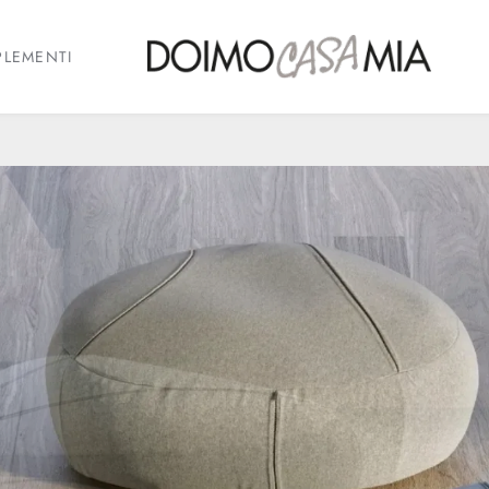
LEMENTI