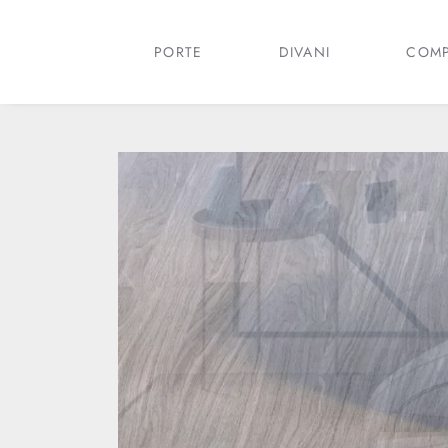
PORTE
DIVANI
COMP