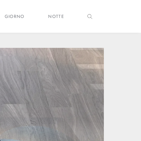
GIORNO
NOTTE