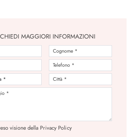
ICHIEDI MAGGIORI INFORMAZIONI
eso visione della
Privacy Policy