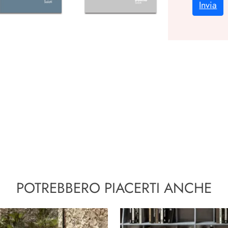
Invia
POTREBBERO PIACERTI ANCHE