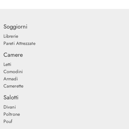
Soggiorni
Librerie
Pareti Attrezzate
Camere
Letti
Comodini
Armadi
Camerette
Salotti
Divani
Poltrone
Pouf