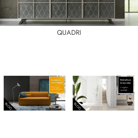
QUADRI