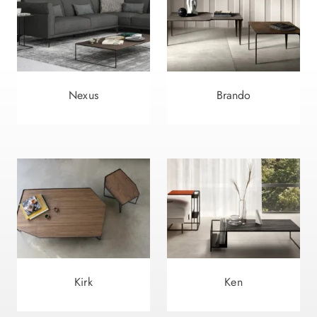
Nexus
Brando
Kirk
Ken