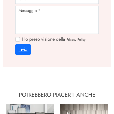
Ho preso visione della
Privacy Policy
Invia
POTREBBERO PIACERTI ANCHE