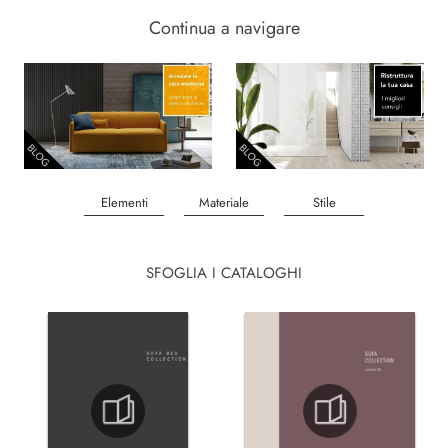
Continua a navigare
Elementi
Materiale
Stile
SFOGLIA I CATALOGHI