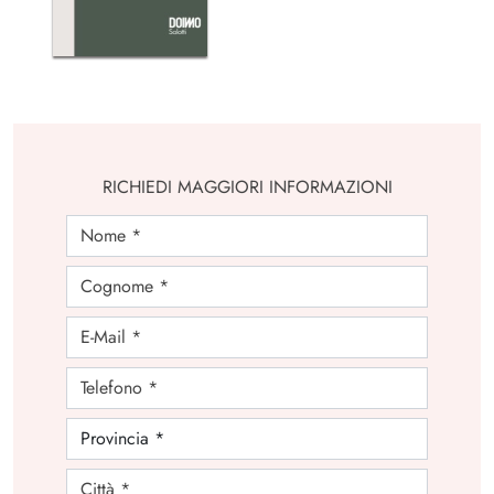
RICHIEDI MAGGIORI INFORMAZIONI