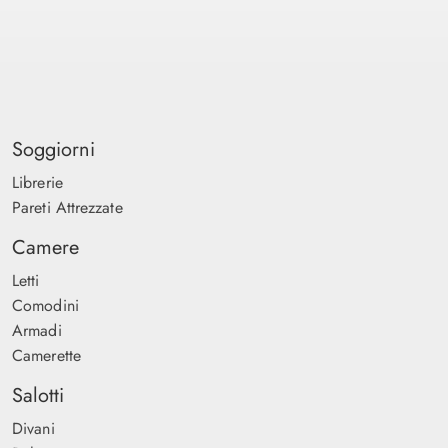
Soggiorni
Librerie
Pareti Attrezzate
Camere
Letti
Comodini
Armadi
Camerette
Salotti
Divani