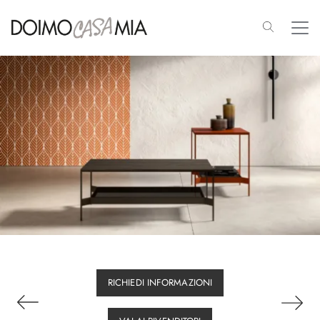
RICHIEDI INFORMAZIONI