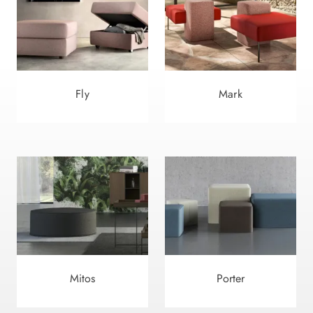
Fly
Mark
Mitos
Porter