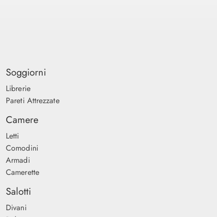
Soggiorni
Librerie
Pareti Attrezzate
Camere
Letti
Comodini
Armadi
Camerette
Salotti
Divani