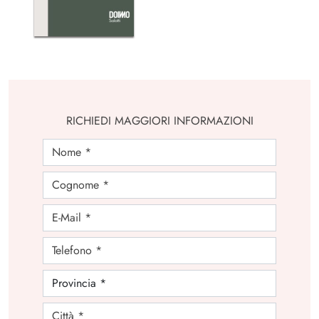
RICHIEDI MAGGIORI INFORMAZIONI