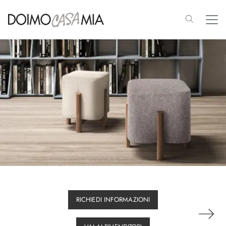
RICHIEDI INFORMAZIONI