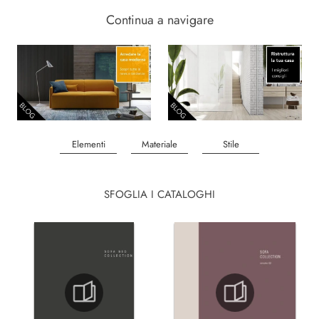
Continua a navigare
Elementi
Materiale
Stile
SFOGLIA I CATALOGHI