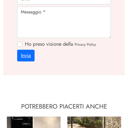
Ho preso visione della
Privacy Policy
Invia
POTREBBERO PIACERTI ANCHE