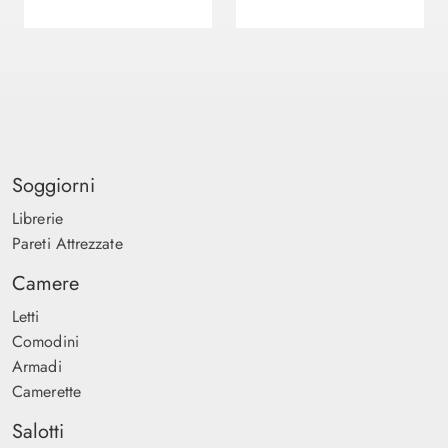
Soggiorni
Librerie
Pareti Attrezzate
Camere
Letti
Comodini
Armadi
Camerette
Salotti