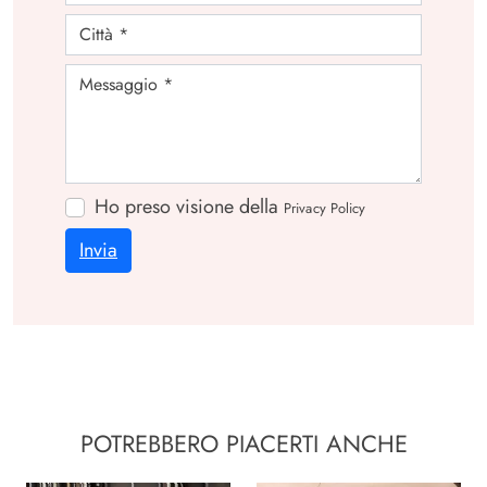
Ho preso visione della
Privacy Policy
Invia
POTREBBERO PIACERTI ANCHE