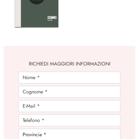
RICHIEDI MAGGIORI INFORMAZIONI