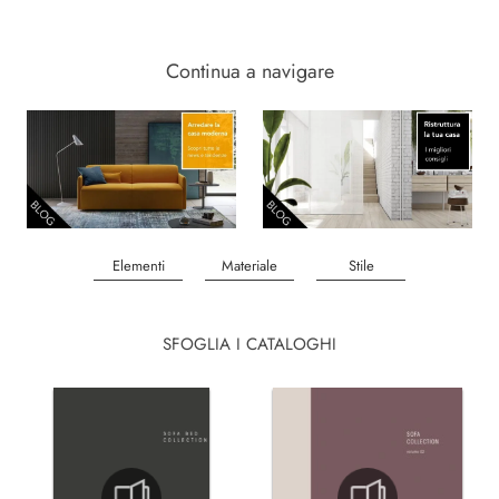
Continua a navigare
Elementi
Materiale
Stile
SFOGLIA I CATALOGHI