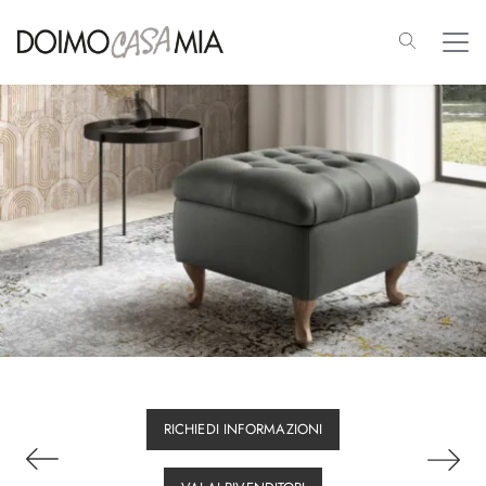
RICHIEDI INFORMAZIONI