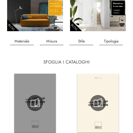
Materiale
Misura
Stile
Tipologia
SFOGLIA I CATALOGHI