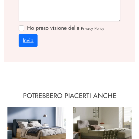
Ho preso visione della
Privacy Policy
Invia
POTREBBERO PIACERTI ANCHE