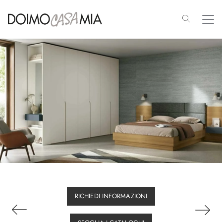
RICHIEDI INFORMAZIONI