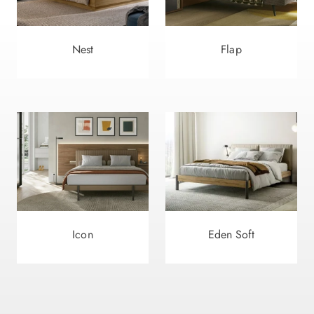
Nest
Flap
Icon
Eden Soft