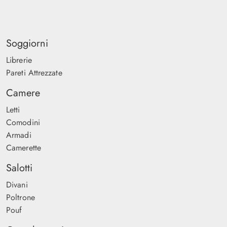
Soggiorni
Librerie
Pareti Attrezzate
Camere
Letti
Comodini
Armadi
Camerette
Salotti
Divani
Poltrone
Pouf