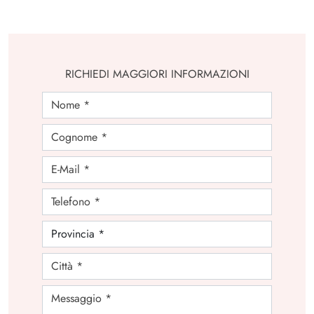
RICHIEDI MAGGIORI INFORMAZIONI