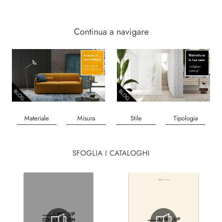
Continua a navigare
Materiale
Misura
Stile
Tipologia
SFOGLIA I CATALOGHI