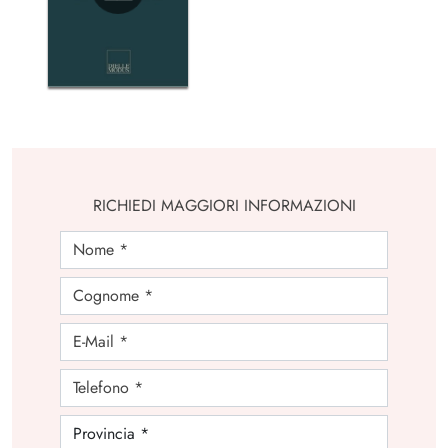
RICHIEDI MAGGIORI INFORMAZIONI