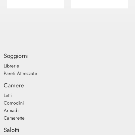
Soggiorni
Librerie
Pareti Attrezzate
Camere
Letti
Comodini
Armadi
Camerette
Salotti