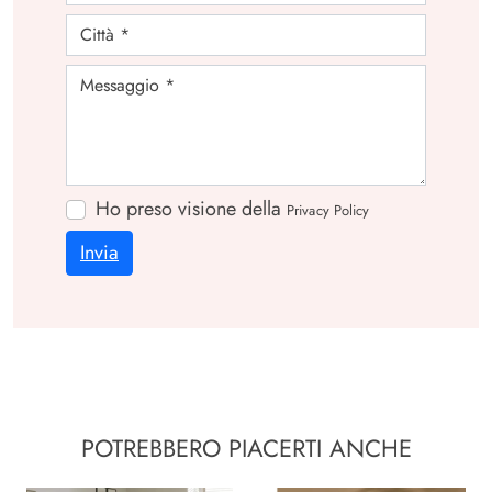
Ho preso visione della
Privacy Policy
Invia
POTREBBERO PIACERTI ANCHE