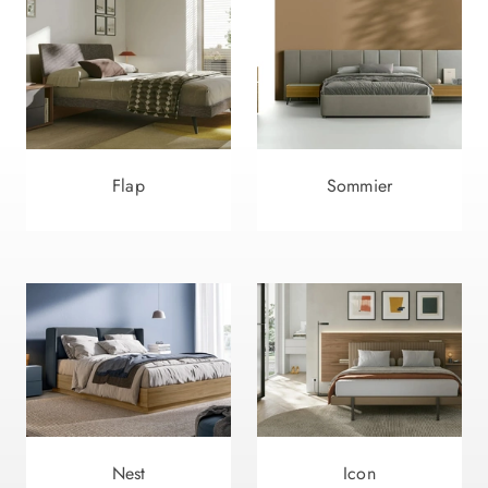
Flap
Sommier
Nest
Icon