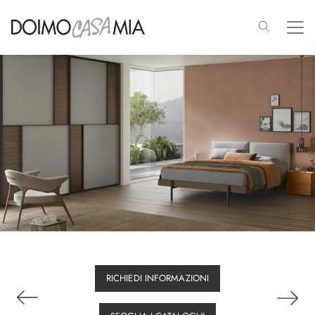
RICHIEDI INFORMAZIONI