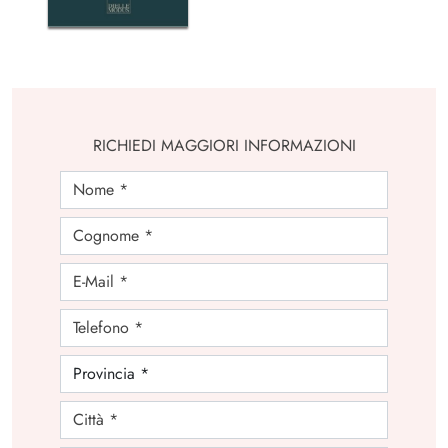
RICHIEDI MAGGIORI INFORMAZIONI