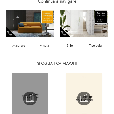
Continua a navigare
Materiale
Misura
Stile
Tipologia
SFOGLIA I CATALOGHI