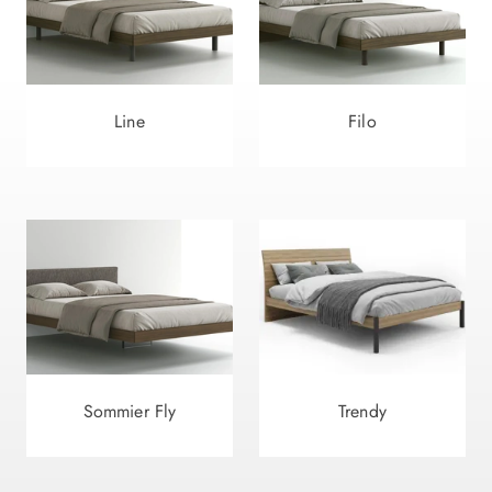
Line
Filo
Sommier Fly
Trendy