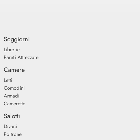
Soggiorni
Librerie
Pareti Attrezzate
Camere
Letti
Comodini
Armadi
Camerette
Salotti
Divani
Poltrone