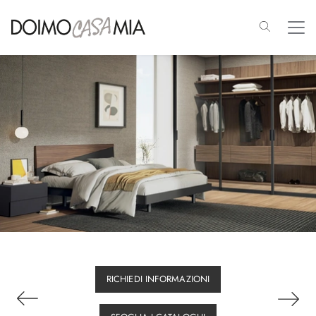
RICHIEDI INFORMAZIONI