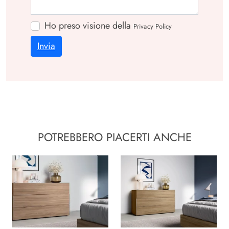
Ho preso visione della
Privacy Policy
Invia
POTREBBERO PIACERTI ANCHE