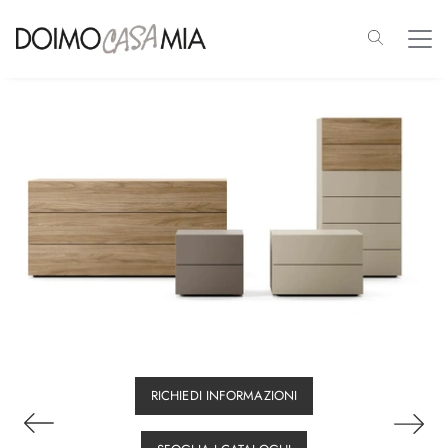
RICHIEDI INFORMAZIONI