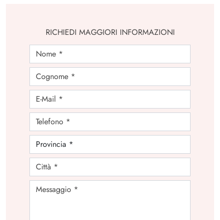
RICHIEDI MAGGIORI INFORMAZIONI