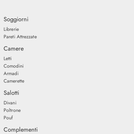
Soggiorni
Librerie
Pareti Attrezzate
Camere
Letti
Comodini
Armadi
Camerette
Salotti
Divani
Poltrone
Pouf
Complementi