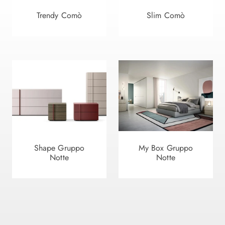
Trendy Comò
Slim Comò
Shape Gruppo
My Box Gruppo
Notte
Notte