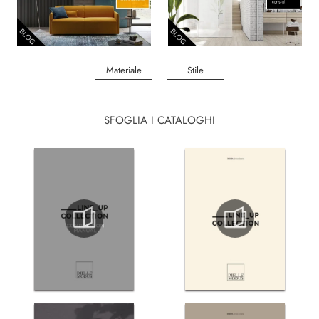
Materiale
Stile
SFOGLIA I CATALOGHI