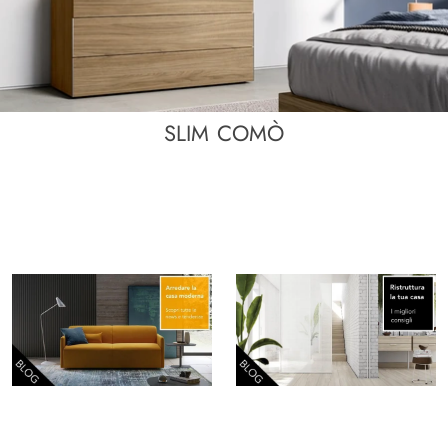
SLIM COMÒ