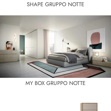
SHAPE GRUPPO NOTTE
MY BOX GRUPPO NOTTE