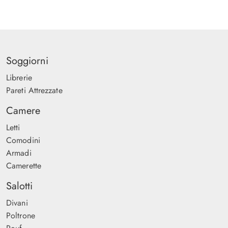
Soggiorni
Librerie
Pareti Attrezzate
Camere
Letti
Comodini
Armadi
Camerette
Salotti
Divani
Poltrone