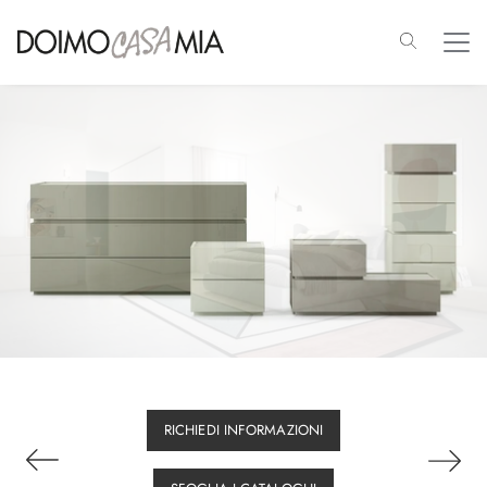
RICHIEDI INFORMAZIONI