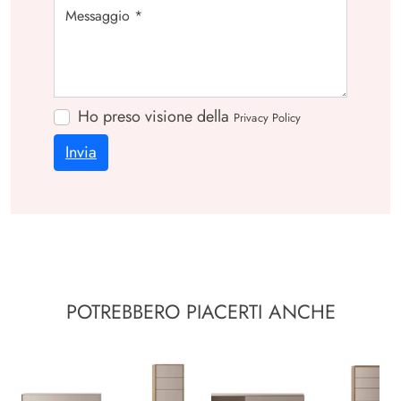
Ho preso visione della
Privacy Policy
Invia
POTREBBERO PIACERTI ANCHE