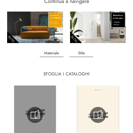
Continua a navigare
Materiale
Stile
SFOGLIA I CATALOGHI