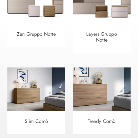
Zen Gruppo Notte
Layers Gruppo
Notte
Slim Comò
Trendy Comò