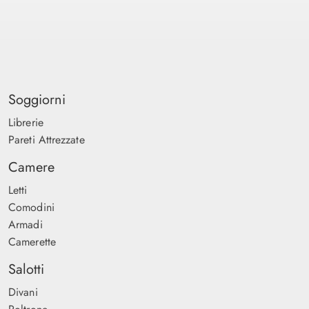
Soggiorni
Librerie
Pareti Attrezzate
Camere
Letti
Comodini
Armadi
Camerette
Salotti
Divani