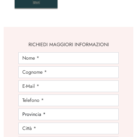
RICHIEDI MAGGIORI INFORMAZIONI