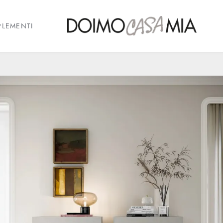
LEMENTI