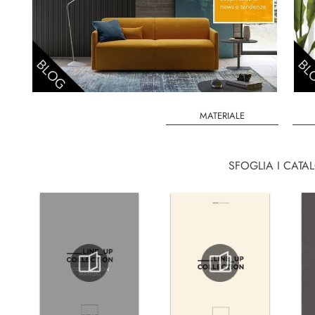
MATERIALE
SFOGLIA I CATA