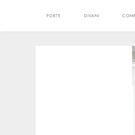
PORTE
DIVANI
COMP