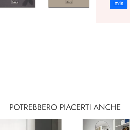
Invia
POTREBBERO PIACERTI ANCHE