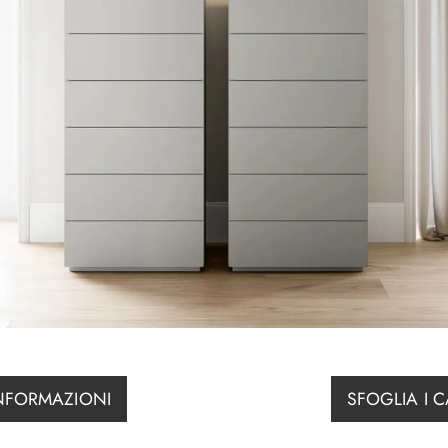
INFORMAZIONI
SFOGLIA I 