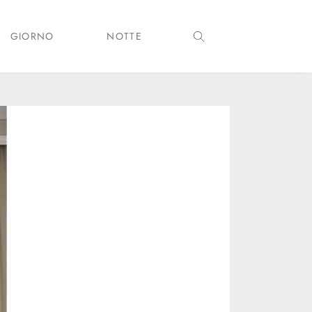
GIORNO
NOTTE