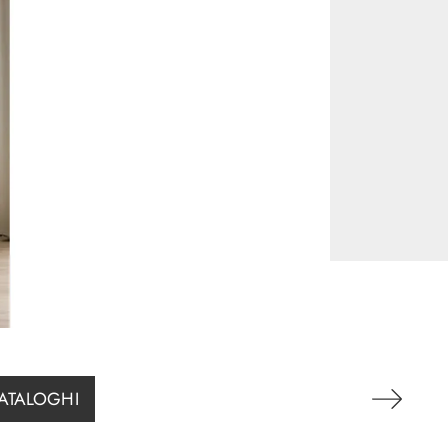
CATALOGHI