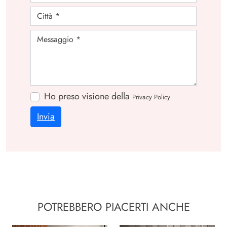
Ho preso visione della
Privacy Policy
Invia
POTREBBERO PIACERTI ANCHE