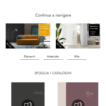
Continua a navigare
Elementi
Materiale
Stile
SFOGLIA I CATALOGHI