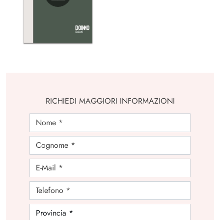
RICHIEDI MAGGIORI INFORMAZIONI