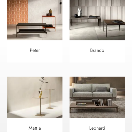
Peter
Brando
Mattia
Leonard