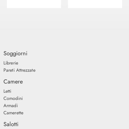
Soggiorni
Librerie
Pareti Attrezzate
Camere
Letti
Comodini
Armadi
Camerette
Salotti