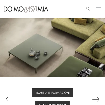
RICHIEDI INFORMAZIONI