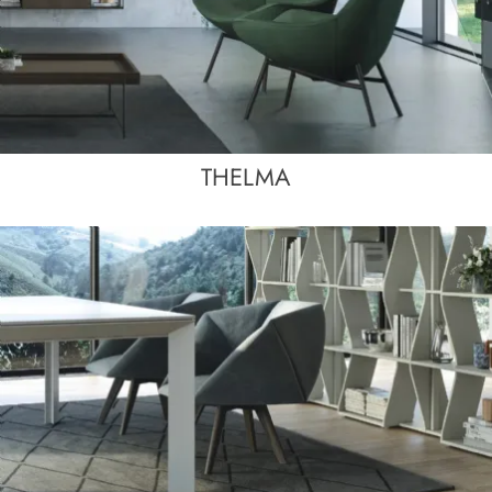
THELMA