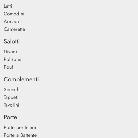
Letti
Comodini
Armadi
Camerette
Salotti
Divani
Poltrone
Pouf
Complementi
Specchi
Tappeti
Tavolini
Porte
Porte per Interni
Porte a Battente