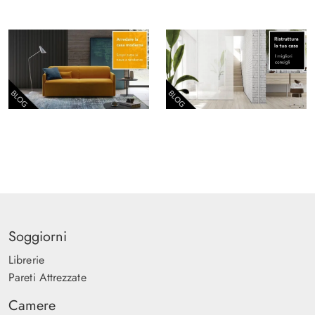
Soggiorni
Librerie
Pareti Attrezzate
Camere