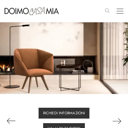
RICHIEDI INFORMAZIONI