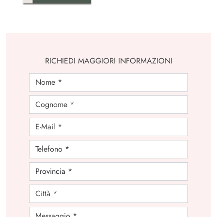
RICHIEDI MAGGIORI INFORMAZIONI