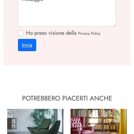
Ho preso visione della
Privacy Policy
Invia
POTREBBERO PIACERTI ANCHE