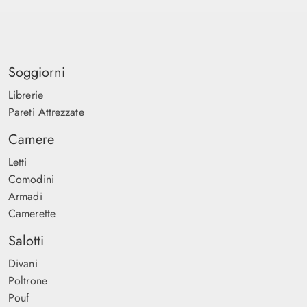
Soggiorni
Librerie
Pareti Attrezzate
Camere
Letti
Comodini
Armadi
Camerette
Salotti
Divani
Poltrone
Pouf