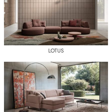
LOTUS