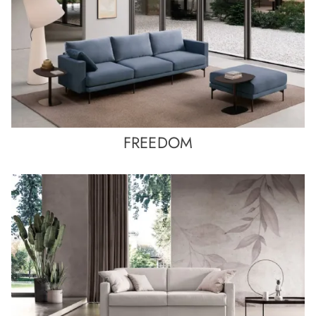
FREEDOM