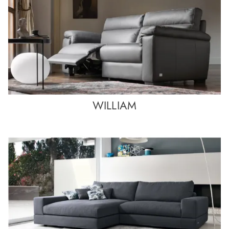
WILLIAM