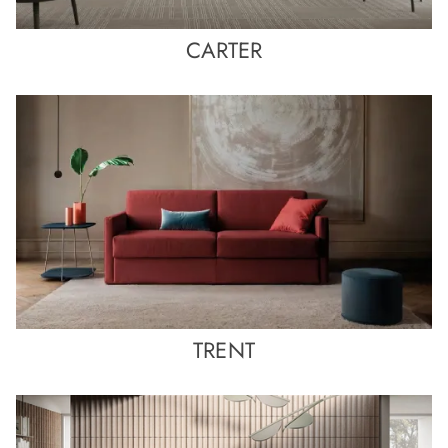
CARTER
TRENT