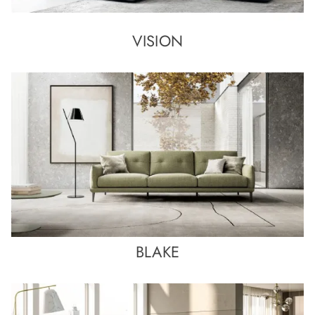
VISION
BLAKE