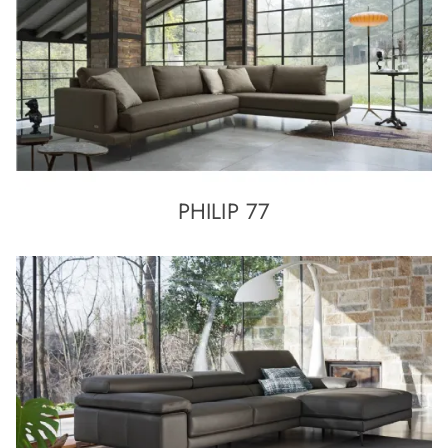
PHILIP 77