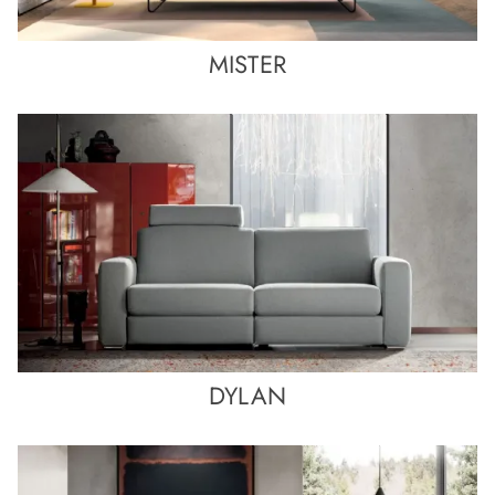
MISTER
DYLAN