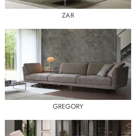
ZAR
GREGORY