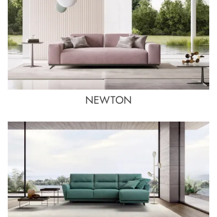
NEWTON