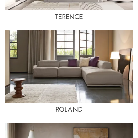
TERENCE
ROLAND