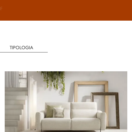
F
TIPOLOGIA