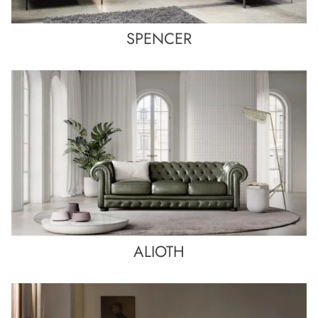
SPENCER
ALIOTH