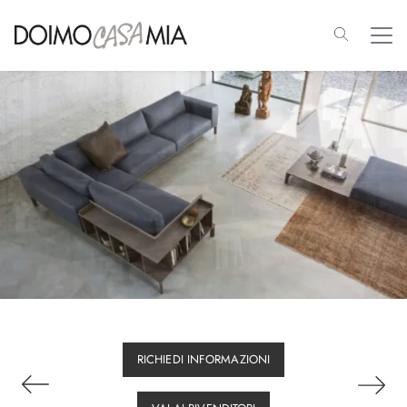
RICHIEDI INFORMAZIONI