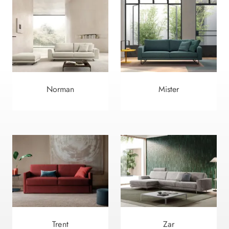
Norman
Mister
Trent
Zar