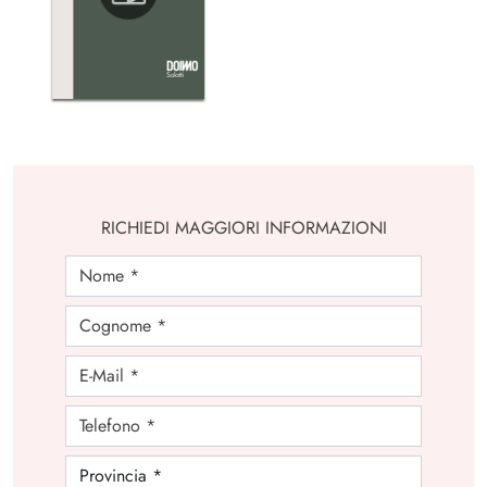
RICHIEDI MAGGIORI INFORMAZIONI