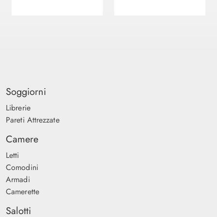
Soggiorni
Librerie
Pareti Attrezzate
Camere
Letti
Comodini
Armadi
Camerette
Salotti