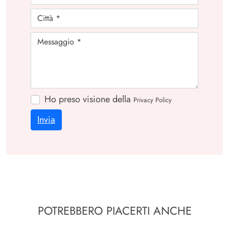
Ho preso visione della
Privacy Policy
Invia
POTREBBERO PIACERTI ANCHE