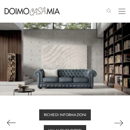
RICHIEDI INFORMAZIONI