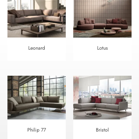
Leonard
Lotus
Philip 77
Bristol