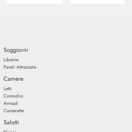
Soggiorni
Librerie
Pareti Attrezzate
Camere
Letti
Comodini
Armadi
Camerette
Salotti