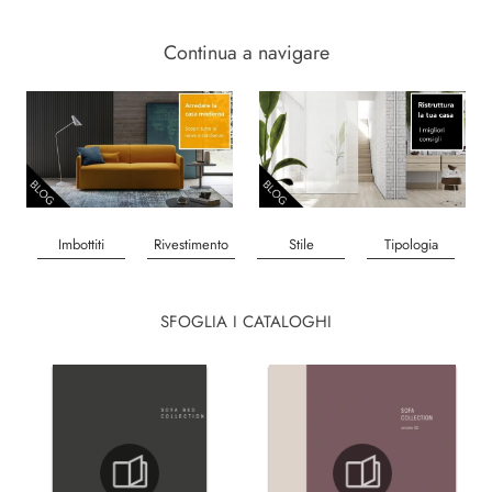
Continua a navigare
Imbottiti
Rivestimento
Stile
Tipologia
SFOGLIA I CATALOGHI