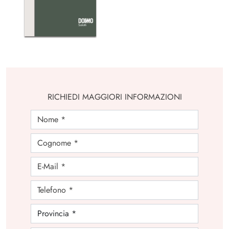
RICHIEDI MAGGIORI INFORMAZIONI