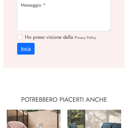
Ho preso visione della
Privacy Policy
Invia
POTREBBERO PIACERTI ANCHE