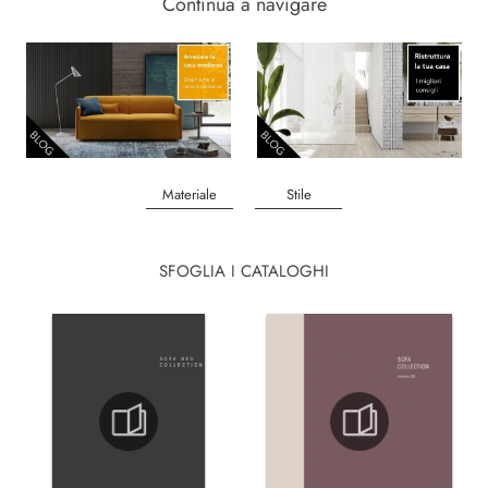
Continua a navigare
Materiale
Stile
SFOGLIA I CATALOGHI