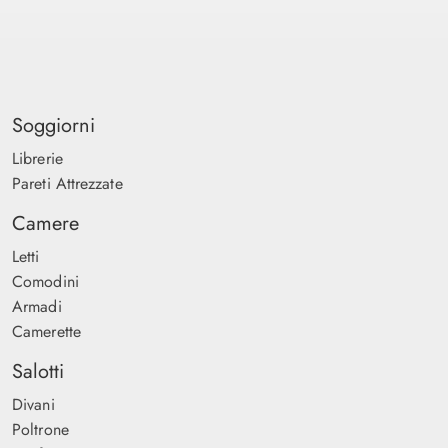
Soggiorni
Librerie
Pareti Attrezzate
Camere
Letti
Comodini
Armadi
Camerette
Salotti
Divani
Poltrone