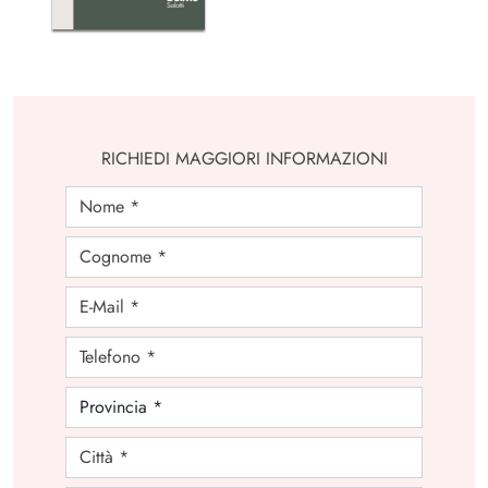
RICHIEDI MAGGIORI INFORMAZIONI