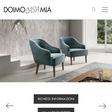
RICHIEDI INFORMAZIONI