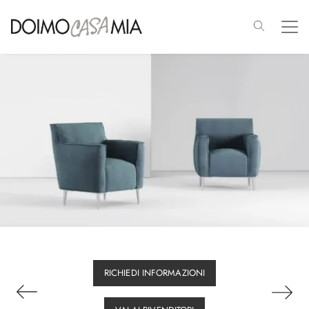
RICHIEDI INFORMAZIONI