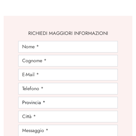
RICHIEDI MAGGIORI INFORMAZIONI