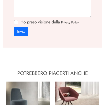
Ho preso visione della
Privacy Policy
Invia
POTREBBERO PIACERTI ANCHE