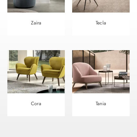
Zaira
Tecla
Cora
Tania