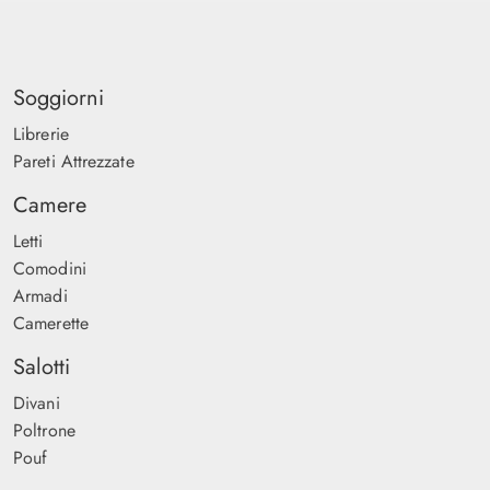
Soggiorni
Librerie
Pareti Attrezzate
Camere
Letti
Comodini
Armadi
Camerette
Salotti
Divani
Poltrone
Pouf