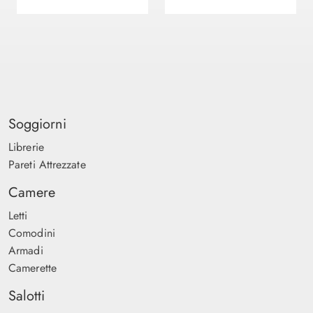
Soggiorni
Librerie
Pareti Attrezzate
Camere
Letti
Comodini
Armadi
Camerette
Salotti