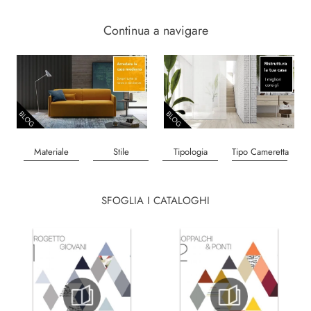
Continua a navigare
Materiale
Stile
Tipologia
Tipo Cameretta
SFOGLIA I CATALOGHI