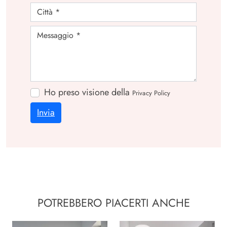
Ho preso visione della
Privacy Policy
Invia
POTREBBERO PIACERTI ANCHE