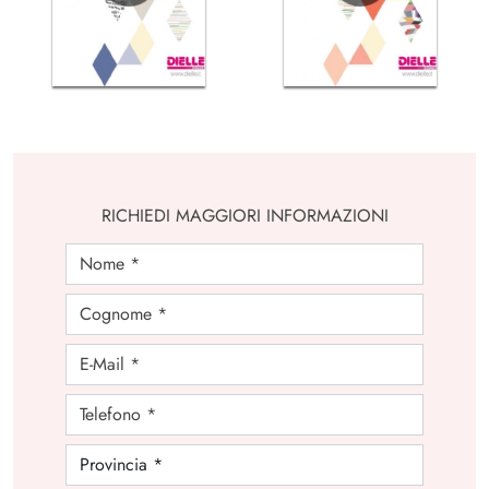
RICHIEDI MAGGIORI INFORMAZIONI