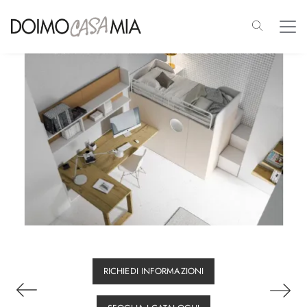
RICHIEDI INFORMAZIONI