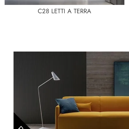
C28 LETTI A TERRA