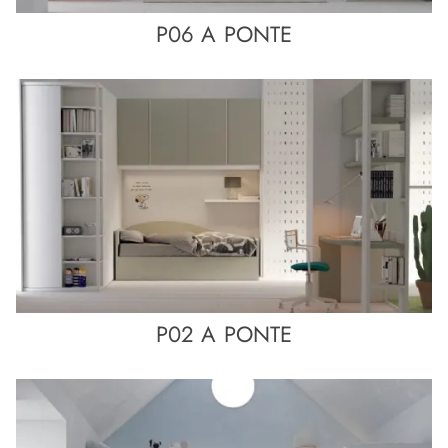
P06 A PONTE
P02 A PONTE