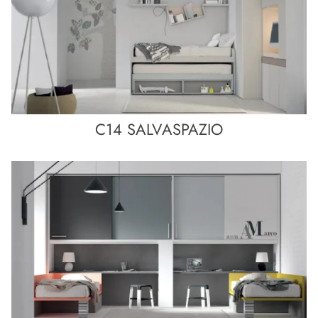
C14 SALVASPAZIO