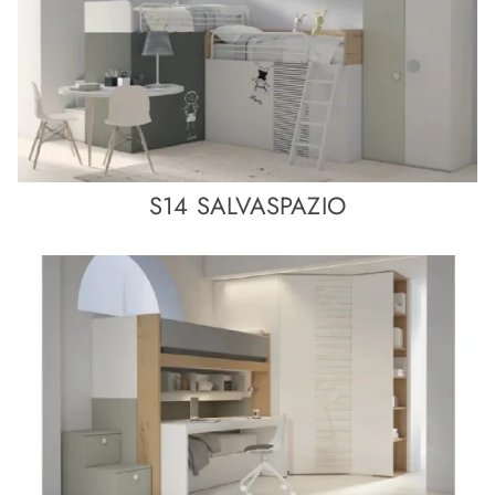
S14 SALVASPAZIO