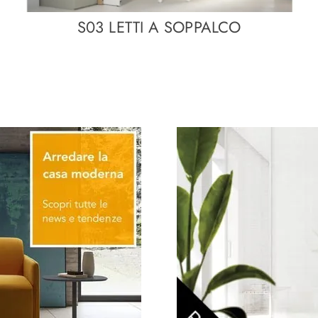
S03 LETTI A SOPPALCO