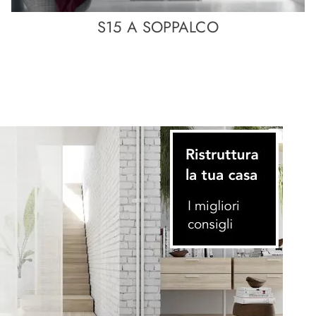
S15 A SOPPALCO