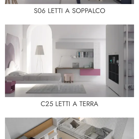
S06 LETTI A SOPPALCO
C25 LETTI A TERRA