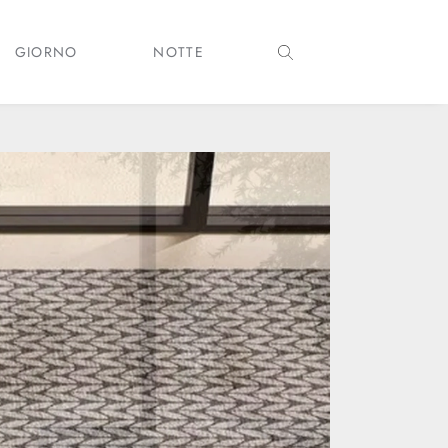
GIORNO
NOTTE