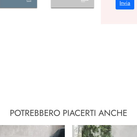
Invia
POTREBBERO PIACERTI ANCHE