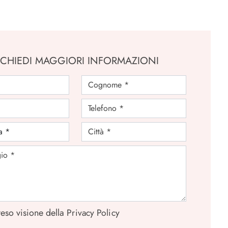
ICHIEDI MAGGIORI INFORMAZIONI
eso visione della
Privacy Policy