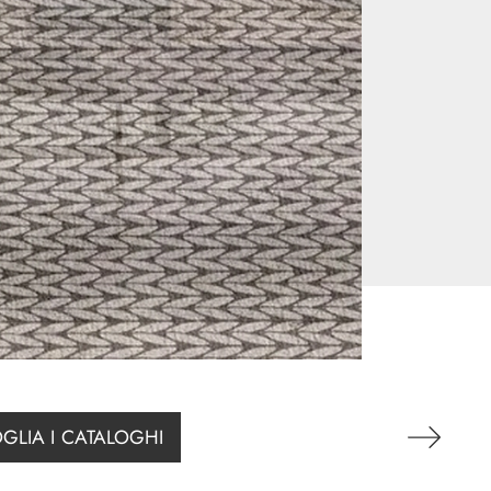
GLIA I CATALOGHI