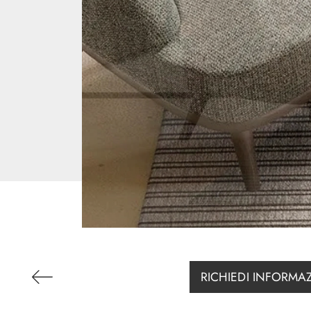
RICHIEDI INFORMA