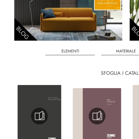
ELEMENTI
MATERIALE
SFOGLIA I CATA