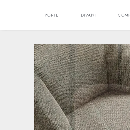
PORTE
DIVANI
COMP