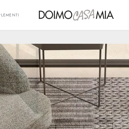
LEMENTI