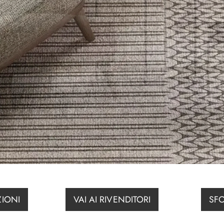
ZIONI
VAI AI RIVENDITORI
SFO