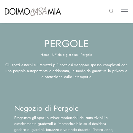
PERGOLE
Home
-
Ufficio e giardino
-
Pergole
Gli spazi esterni e i terrazzi più spaziosi vengono spesso completati con
una pergola autoportante o addossata, in modo da garantire la privacy e
la protezione dalle intemperie.
Negozio di Pergole
Progettare gli spazi outdoor rendendoli del tutto vivibili e
esteticamente gradevoli è imprescindibile se si desidera
godere di giardini, terrazze e verande durante l'intero anno,