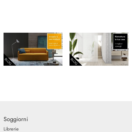
Soggiorni
Librerie