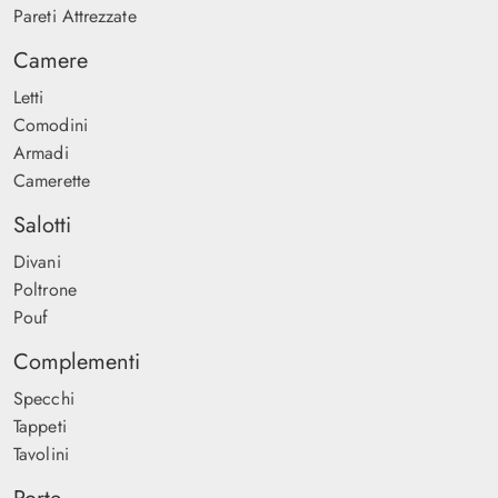
Pareti Attrezzate
Camere
Letti
Comodini
Armadi
Camerette
Salotti
Divani
Poltrone
Pouf
Complementi
Specchi
Tappeti
Tavolini