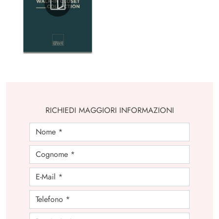
RICHIEDI MAGGIORI INFORMAZIONI