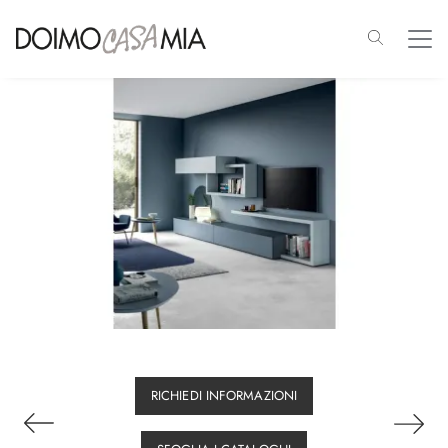
RICHIEDI INFORMAZIONI