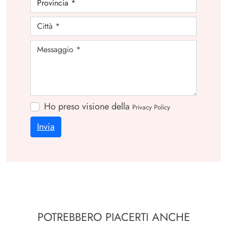
Ho preso visione della
Privacy Policy
Invia
POTREBBERO PIACERTI ANCHE