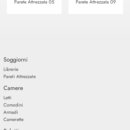
Parete Attrezzata 05
Parete Attrezzata 09
Soggiorni
Librerie
Pareti Attrezzate
Camere
Letti
Comodini
Armadi
Camerette