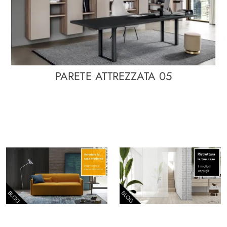
PARETE ATTREZZATA 05