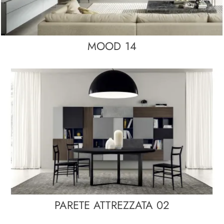
MOOD 14
PARETE ATTREZZATA 02