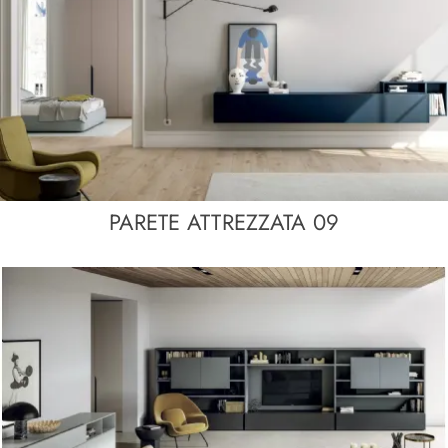
PARETE ATTREZZATA 09