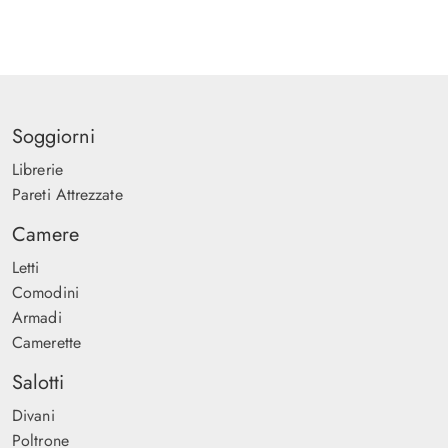
Soggiorni
Librerie
Pareti Attrezzate
Camere
Letti
Comodini
Armadi
Camerette
Salotti
Divani
Poltrone