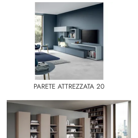
PARETE ATTREZZATA 20