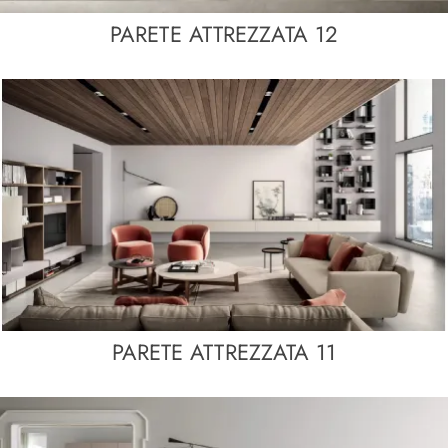
PARETE ATTREZZATA 12
PARETE ATTREZZATA 11