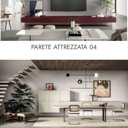
PARETE ATTREZZATA 04