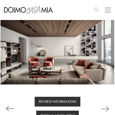
RICHIEDI INFORMAZIONI