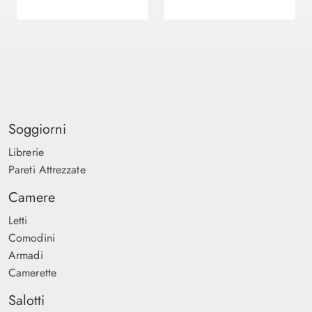
Soggiorni
Librerie
Pareti Attrezzate
Camere
Letti
Comodini
Armadi
Camerette
Salotti