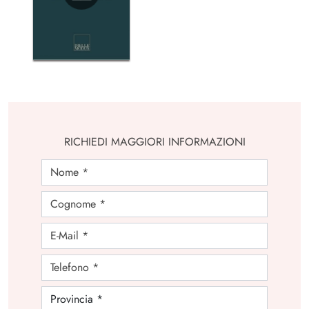
RICHIEDI MAGGIORI INFORMAZIONI