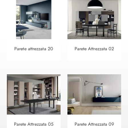
Parete attrezzata 20
Parete Attrezzata 02
Parete Attrezzata 05
Parete Attrezzata 09