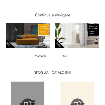
Continua a navigare
Materiale
Stile
SFOGLIA I CATALOGHI