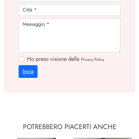
Ho preso visione della
Privacy Policy
Invia
POTREBBERO PIACERTI ANCHE