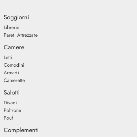
Soggiorni
Librerie
Pareti Attrezzate
Camere
Letti
Comodini
Armadi
Camerette
Salotti
Divani
Poltrone
Pouf
Complementi