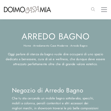
ARREDO BAGNO
Home
-
Arredamento Case Moderne
-
Arredo Bagno
Oggi parlare di stanza da bagno vuole dire occuparsi di uno spazio
dedicato a benessere, cura di sé e wellness, che dunque deve essere
attrezzato perfettamente oltre che di grande valore estetico.
Negozio di Arredo Bagno
Che tu stia cercando un mobile bagno sottolavabo, specchi,
mobili a colonna, pensili contenitori e altri accessori dei
migliori marchi, in showroom troverai le più belle composizioni