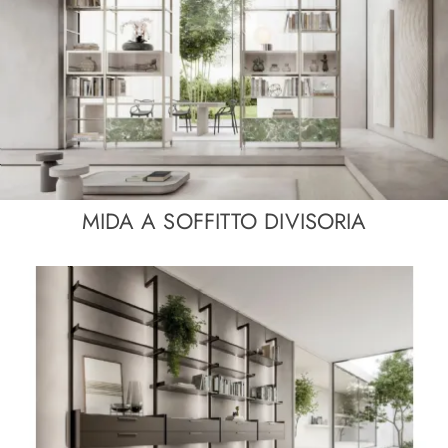
MIDA A SOFFITTO DIVISORIA