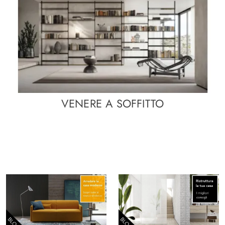
VENERE A SOFFITTO