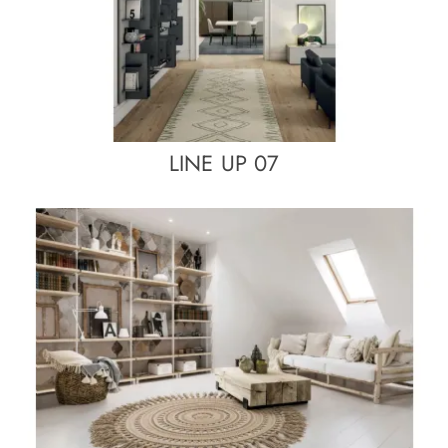
LINE UP 07