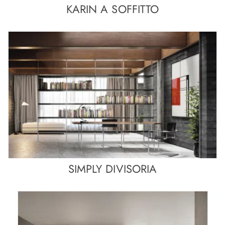
KARIN A SOFFITTO
SIMPLY DIVISORIA