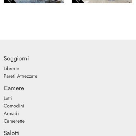
Soggiorni
Librerie
Pareti Attrezzate
Camere
Letti
Comodini
Armadi
Camerette
Salotti