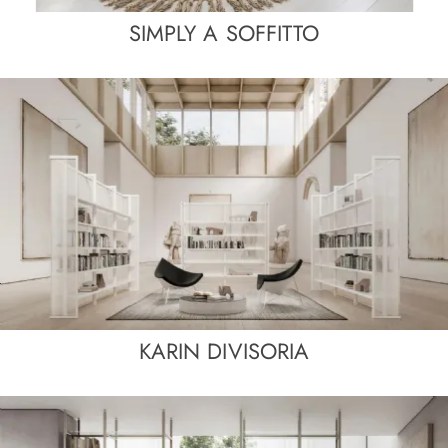
SIMPLY A SOFFITTO
KARIN DIVISORIA