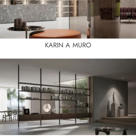
KARIN A MURO