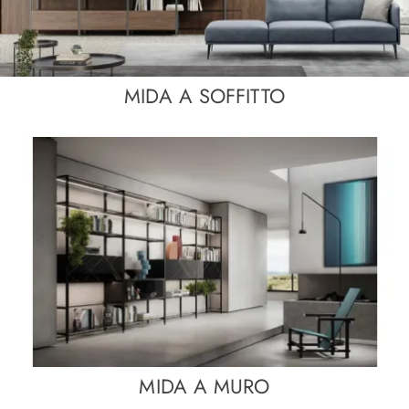
MIDA A SOFFITTO
MIDA A MURO