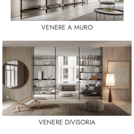
VENERE A MURO
VENERE DIVISORIA