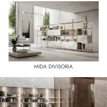
MIDA DIVISORIA