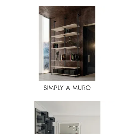
SIMPLY A MURO