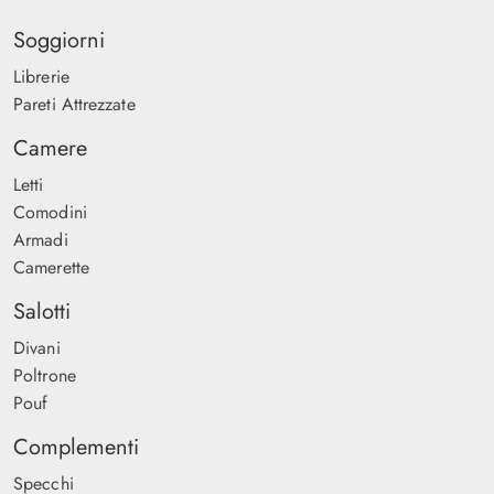
Soggiorni
Librerie
Pareti Attrezzate
Camere
Letti
Comodini
Armadi
Camerette
Salotti
Divani
Poltrone
Pouf
Complementi
Specchi