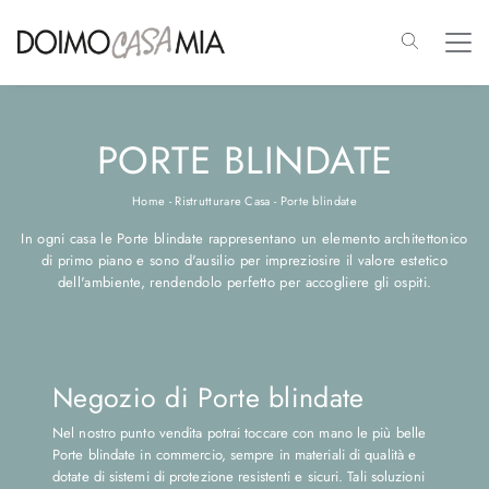
PORTE BLINDATE
Home
-
Ristrutturare Casa
-
Porte blindate
In ogni casa le Porte blindate rappresentano un elemento architettonico
di primo piano e sono d'ausilio per impreziosire il valore estetico
dell'ambiente, rendendolo perfetto per accogliere gli ospiti.
Negozio di Porte blindate
Nel nostro punto vendita potrai toccare con mano le più belle
Porte blindate in commercio, sempre in materiali di qualità e
dotate di sistemi di protezione resistenti e sicuri. Tali soluzioni